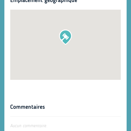
Emplacement géographique
Commentaires
Aucun commentaire.