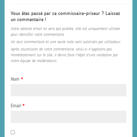
Vous êtes passé par ce commissaire-priseur ? Laissez
un commentaire !
Votre adresse email ne sera pas publiée, elle est uniquement utilisée
pour identifier votre commentaire.
Un seul commentaire et une seule note sont autorisés par utilisateur.
Après soumission de votre commentaire, celui-ci n'appraitra pas
immédiatement sur le site, il devra faire l'objet d'une validation par
notre équipe de modérateurs.
Nom
*
Email
*