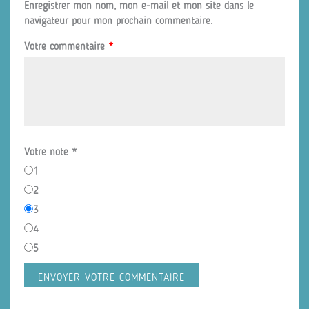
Enregistrer mon nom, mon e-mail et mon site dans le
navigateur pour mon prochain commentaire.
Votre commentaire
*
Votre note
*
1
2
3
4
5