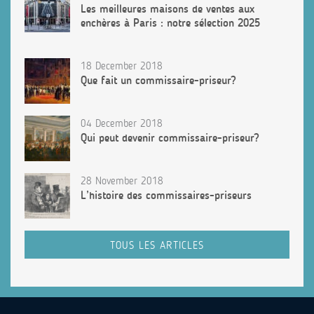
Les meilleures maisons de ventes aux
enchères à Paris : notre sélection 2025
18 December 2018
Que fait un commissaire-priseur?
04 December 2018
Qui peut devenir commissaire-priseur?
28 November 2018
L’histoire des commissaires-priseurs
TOUS LES ARTICLES