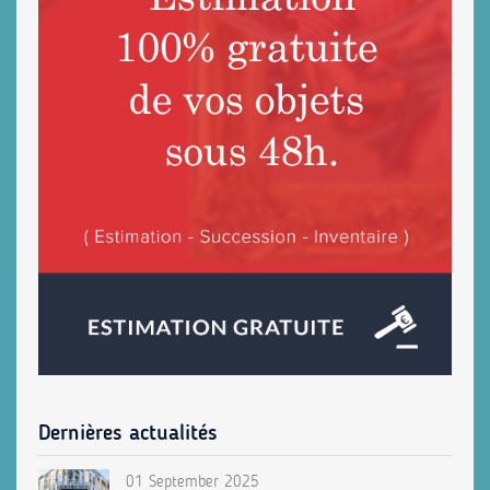
Dernières actualités
01 September 2025