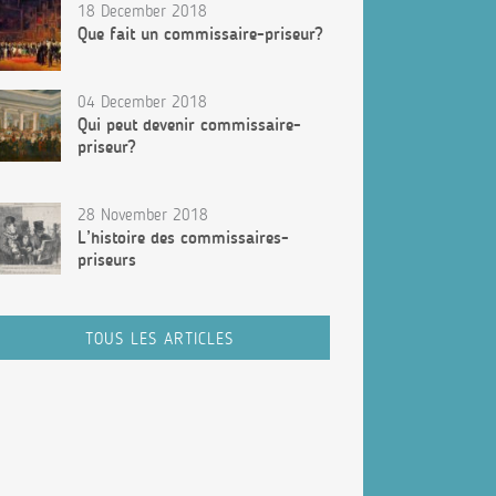
18 December 2018
Que fait un commissaire-priseur?
04 December 2018
Qui peut devenir commissaire-
priseur?
28 November 2018
L’histoire des commissaires-
priseurs
TOUS LES ARTICLES