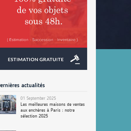
ernières actualités
01 September 2025
Les meilleures maisons de ventes
aux enchères à Paris : notre
sélection 2025