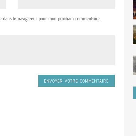
e dans le navigateur pour mon prochain commentaire.