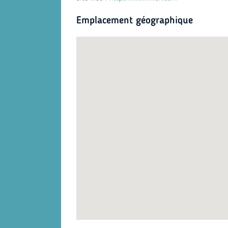
Emplacement géographique