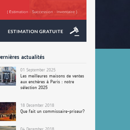
ernières actualités
01 September 2025
Les meilleures maisons de ventes
aux enchères à Paris : notre
sélection 2025
18 December 2018
Que fait un commissaire-priseur?
04 December 2018