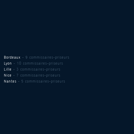
Bordeaux
- 9 commissaires-priseurs
Lyon
- 10 commissaires-priseurs
Lille
- 3 commissaires-priseurs
Nice
- 7 commissaires-priseurs
Nantes
- 5 commissaires-priseurs