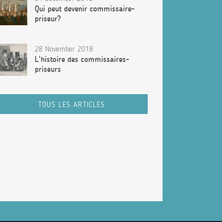
Qui peut devenir commissaire-
priseur?
28 November 2018
L’histoire des commissaires-
priseurs
TOUS LES ARTICLES