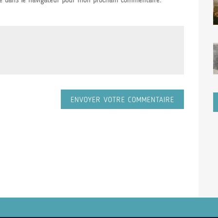
e dans le navigateur pour mon prochain commentaire.