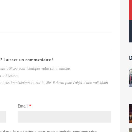
D
 ? Laissez un commentaire !
ent utilisée pour identifier votre commentaire.
utilisateur.
a pas immédiatement sur le site, il devra faire l'objet d'une validation
Email
*