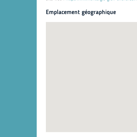
Emplacement géographique