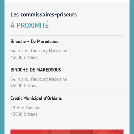
Les commissaires-priseurs
À PROXIMITÉ
Binoche – De Maredsous
64, rue du Faubourg Madeleine
45000 Orléans
BINOCHE-DE MAREDSOUS
64, rue du Faubourg Madeleine
45000 Orléans
Crédit Municipal d’Orléans
19 Rue Bannier
45000 Orléans