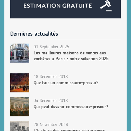
Dernières actualités
01 September 2025
Les meilleures maisons de ventes aux
enchères à Paris : notre sélection 2025
18 December 2018
Que fait un commissaire-priseur?
04 December 2018
Qui peut devenir commissaire-priseur?
28 November 2018
L’histoire des commissaires-priseurs