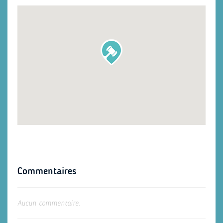
Commentaires
Aucun commentaire.