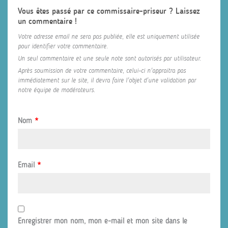
Vous êtes passé par ce commissaire-priseur ? Laissez
un commentaire !
Votre adresse email ne sera pas publiée, elle est uniquement utilisée
pour identifier votre commentaire.
Un seul commentaire et une seule note sont autorisés par utilisateur.
Après soumission de votre commentaire, celui-ci n'appraitra pas
immédiatement sur le site, il devra faire l'objet d'une validation par
notre équipe de modérateurs.
Nom
*
Email
*
Enregistrer mon nom, mon e-mail et mon site dans le