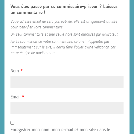
Vous êtes passé par ce commissaire-priseur ? Laissez
un commentaire !
Votre adresse email ne sera pas publiée, elle est uniquement utilisée
pour identifier votre commentaire.
Un seul commentaire et une seule note sont autorisés par utilisateur.
Après soumission de votre commentaire, celui-ci n'appraitra pas
immédiatement sur le site, il devra faire l'objet d'une validation par
notre équipe de modérateurs.
Nom
*
Email
*
Enregistrer mon nom, mon e-mail et mon site dans le