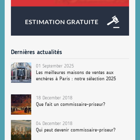
Dernières actualités
01 September 2025
Les meilleures maisons de ventes aux
enchères à Paris : notre sélection 2025
18 December 2018
Que fait un commissaire-priseur?
04 December 2018
Qui peut devenir commissaire-priseur?