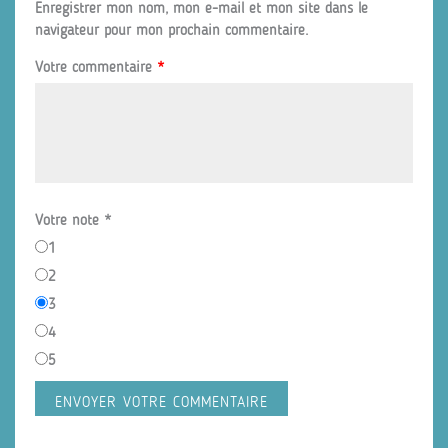
Enregistrer mon nom, mon e-mail et mon site dans le
navigateur pour mon prochain commentaire.
Votre commentaire
*
Votre note
*
1
2
3
4
5