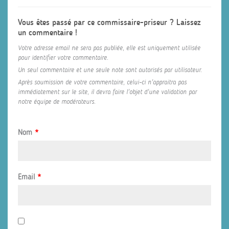
Vous êtes passé par ce commissaire-priseur ? Laissez
un commentaire !
Votre adresse email ne sera pas publiée, elle est uniquement utilisée
pour identifier votre commentaire.
Un seul commentaire et une seule note sont autorisés par utilisateur.
Après soumission de votre commentaire, celui-ci n'appraitra pas
immédiatement sur le site, il devra faire l'objet d'une validation par
notre équipe de modérateurs.
Nom
*
Email
*