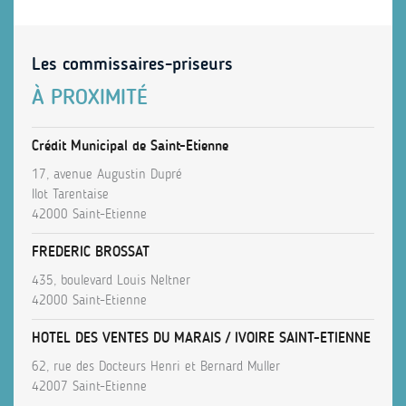
Les commissaires-priseurs
À PROXIMITÉ
Crédit Municipal de Saint-Etienne
17, avenue Augustin Dupré
Ilot Tarentaise
42000 Saint-Etienne
FREDERIC BROSSAT
435, boulevard Louis Neltner
42000 Saint-Etienne
HOTEL DES VENTES DU MARAIS / IVOIRE SAINT-ETIENNE
62, rue des Docteurs Henri et Bernard Muller
42007 Saint-Etienne