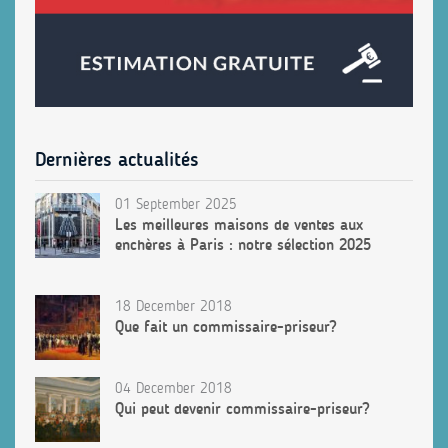
Dernières actualités
01 September 2025
Les meilleures maisons de ventes aux
enchères à Paris : notre sélection 2025
18 December 2018
Que fait un commissaire-priseur?
04 December 2018
Qui peut devenir commissaire-priseur?