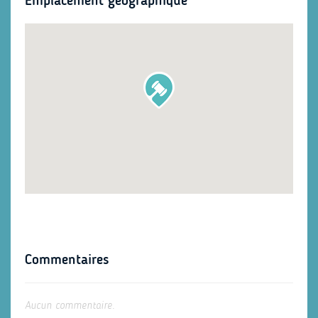
Emplacement géographique
Commentaires
Aucun commentaire.