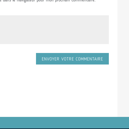
e dans le navigateur pour mon prochain commentaire.