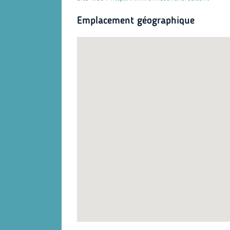
Emplacement géographique