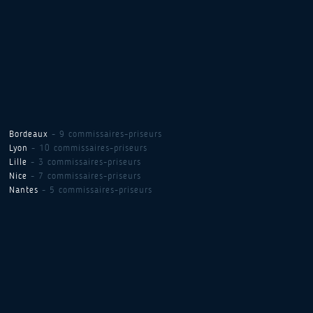
Bordeaux
- 9 commissaires-priseurs
Lyon
- 10 commissaires-priseurs
Lille
- 3 commissaires-priseurs
Nice
- 7 commissaires-priseurs
Nantes
- 5 commissaires-priseurs