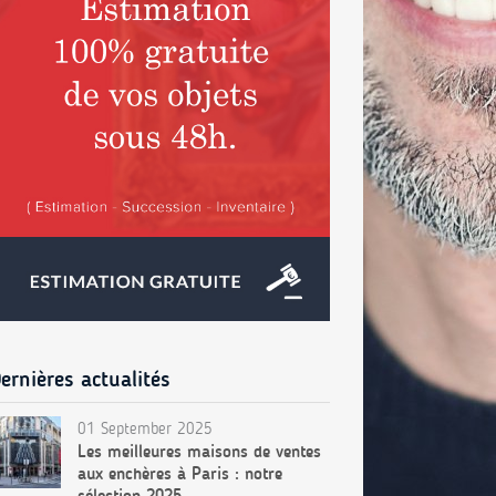
ernières actualités
01 September 2025
Les meilleures maisons de ventes
aux enchères à Paris : notre
sélection 2025