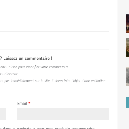
 ? Laissez un commentaire !
ent utilisée pour identifier votre commentaire.
utilisateur.
a pas immédiatement sur le site, il devra faire l'objet d'une validation
Email
*