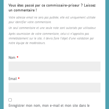
Vous êtes passé par ce commissaire-priseur ? Laissez
un commentaire !
Votre adresse email ne sera pas publiée, elle est uniquement utilisée
pour identifier votre commentaire.
Un seul commentaire et une seule note sont autorisés par utilisateur.
Après soumission de votre commentaire, celui-ci n'appraitra pas
immédiatement sur le site, il devra faire l'objet d'une validation par
notre équipe de modérateurs.
Nom
*
Email
*
Enregistrer mon nom, mon e-mail et mon site dans le