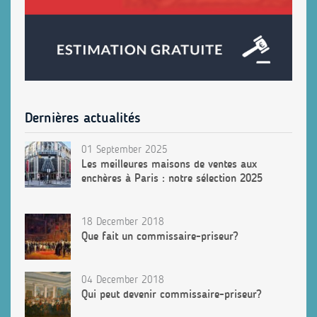
Dernières actualités
01 September 2025
Les meilleures maisons de ventes aux
enchères à Paris : notre sélection 2025
18 December 2018
Que fait un commissaire-priseur?
04 December 2018
Qui peut devenir commissaire-priseur?