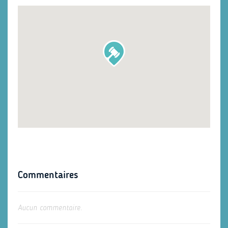
Commentaires
Aucun commentaire.