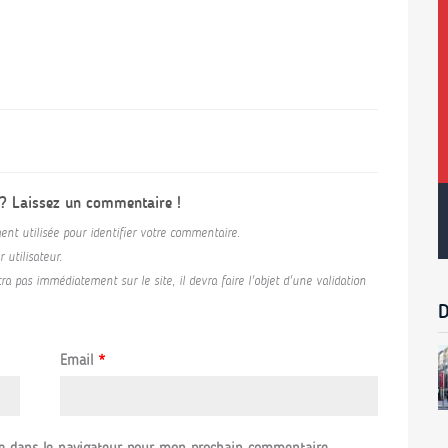
 ? Laissez un commentaire !
ent utilisée pour identifier votre commentaire.
utilisateur.
a pas immédiatement sur le site, il devra faire l'objet d'une validation
D
Email
*