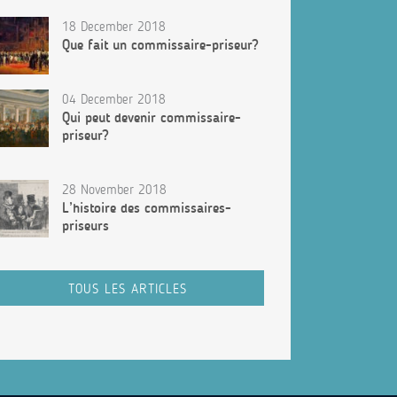
18 December 2018
Que fait un commissaire-priseur?
04 December 2018
Qui peut devenir commissaire-
priseur?
28 November 2018
L’histoire des commissaires-
priseurs
TOUS LES ARTICLES