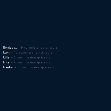
Bordeaux
- 9 commissaires-priseurs
Lyon
- 10 commissaires-priseurs
Lille
- 3 commissaires-priseurs
Nice
- 7 commissaires-priseurs
Nantes
- 5 commissaires-priseurs