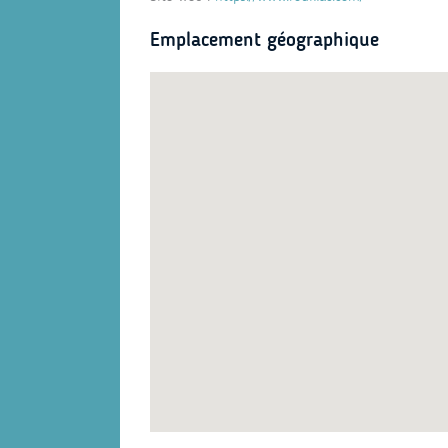
Emplacement géographique