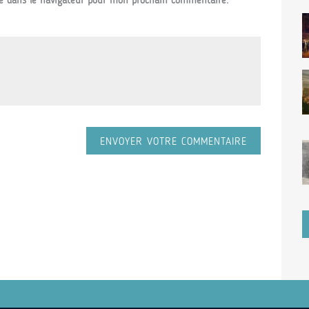
e dans le navigateur pour mon prochain commentaire.