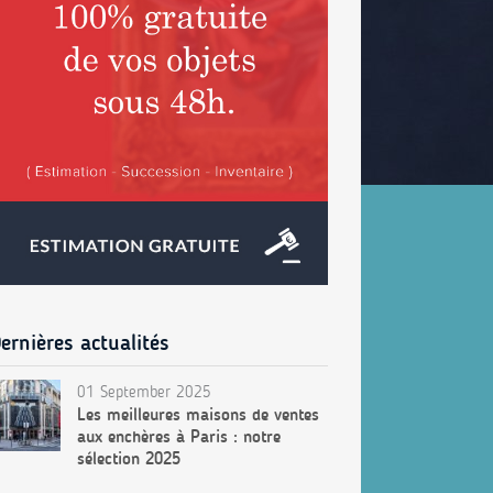
ernières actualités
01 September 2025
Les meilleures maisons de ventes
aux enchères à Paris : notre
sélection 2025