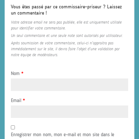
Vous êtes passé par ce commissaire-priseur ? Laissez
un commentaire !
Votre adresse email ne sera pas publiée, elle est uniquement utilisée
pour identifier votre commentaire.
Un seul commentaire et une seule note sont autorisés par utilisateur.
Après soumission de votre commentaire, celui-ci n'appraitra pas
immédiatement sur le site, il devra faire l'objet d'une validation par
notre équipe de modérateurs.
Nom
*
Email
*
Enregistrer mon nom, mon e-mail et mon site dans le