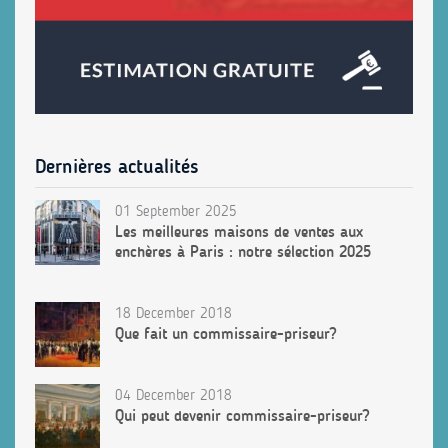
Dernières actualités
01 September 2025
Les meilleures maisons de ventes aux
enchères à Paris : notre sélection 2025
18 December 2018
Que fait un commissaire-priseur?
04 December 2018
Qui peut devenir commissaire-priseur?