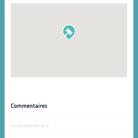
Commentaires
Aucun commentaire.