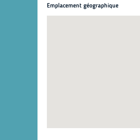
Emplacement géographique