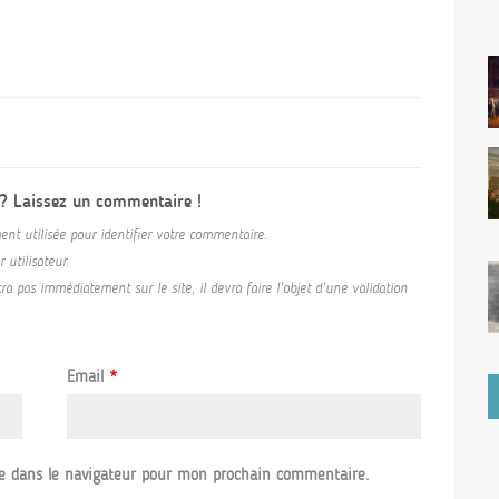
 ? Laissez un commentaire !
ent utilisée pour identifier votre commentaire.
utilisateur.
a pas immédiatement sur le site, il devra faire l'objet d'une validation
Email
*
e dans le navigateur pour mon prochain commentaire.