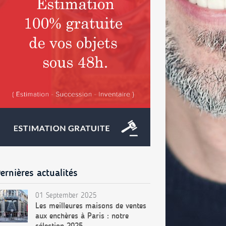
ernières actualités
01 September 2025
Les meilleures maisons de ventes
aux enchères à Paris : notre
sélection 2025