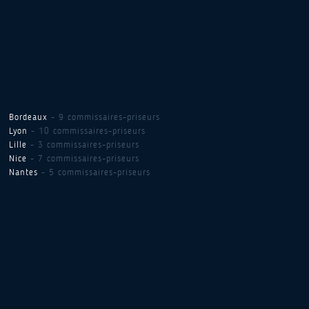
Bordeaux
- 9 commissaires-priseurs
Lyon
- 10 commissaires-priseurs
Lille
- 3 commissaires-priseurs
Nice
- 7 commissaires-priseurs
Nantes
- 5 commissaires-priseurs