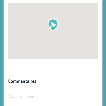
Commentaires
Aucun commentaire.