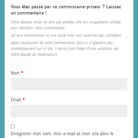
Vous êtes passé par ce commissaire-priseur ? Laissez
un commentaire !
Votre adresse email ne sera pas publiée, elle est uniquement utilisée
pour identifier votre commentaire.
Un seul commentaire et une seule note sont autorisés par utilisateur.
Après soumission de votre commentaire, celui-ci n'appraitra pas
immédiatement sur le site, il devra faire l'objet d'une validation par
notre équipe de modérateurs.
Nom
*
Email
*
Enregistrer mon nom, mon e-mail et mon site dans le