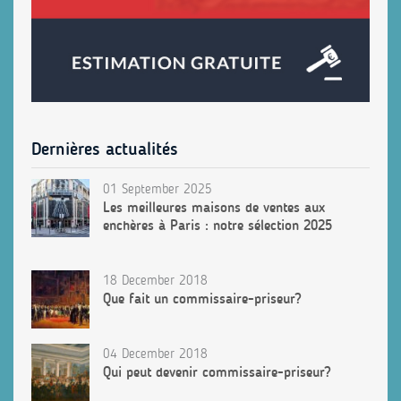
Dernières actualités
01 September 2025
Les meilleures maisons de ventes aux
enchères à Paris : notre sélection 2025
18 December 2018
Que fait un commissaire-priseur?
04 December 2018
Qui peut devenir commissaire-priseur?