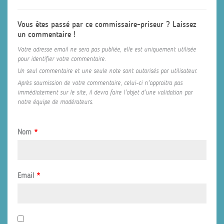
Vous êtes passé par ce commissaire-priseur ? Laissez
un commentaire !
Votre adresse email ne sera pas publiée, elle est uniquement utilisée
pour identifier votre commentaire.
Un seul commentaire et une seule note sont autorisés par utilisateur.
Après soumission de votre commentaire, celui-ci n'appraitra pas
immédiatement sur le site, il devra faire l'objet d'une validation par
notre équipe de modérateurs.
Nom
*
Email
*