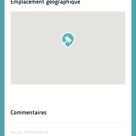
Emplacement géographique
Commentaires
Aucun commentaire.