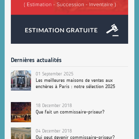
Dernières actualités
01 September 2025
Les meilleures maisons de ventes aux
enchères à Paris : notre sélection 2025
18 December 2018
Que fait un commissaire-priseur?
04 December 2018
Qui peut devenir commissaire-priseur?