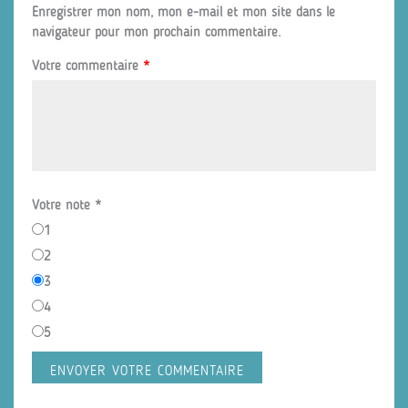
Enregistrer mon nom, mon e-mail et mon site dans le
navigateur pour mon prochain commentaire.
Votre commentaire
*
Votre note
*
1
2
3
4
5