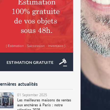
ernières actualités
01 September 2025
Les meilleures maisons de ventes
aux enchères à Paris : notre
sélection 2025