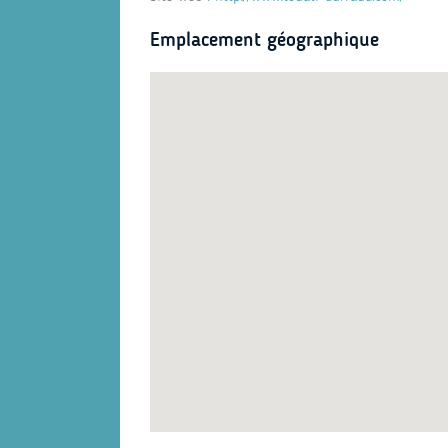
Emplacement géographique