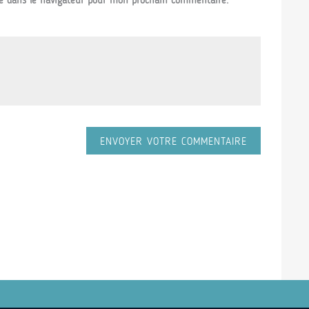
e dans le navigateur pour mon prochain commentaire.