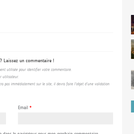
 ? Laissez un commentaire !
ent utilisée pour identifier votre commentaire.
utilisateur.
a pas immédiatement sur le site, il devra faire l'objet d'une validation
Email
*