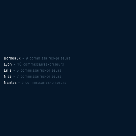
Bordeaux
- 9 commissaires-priseurs
Lyon
- 10 commissaires-priseurs
Lille
- 3 commissaires-priseurs
Nice
- 7 commissaires-priseurs
Nantes
- 5 commissaires-priseurs