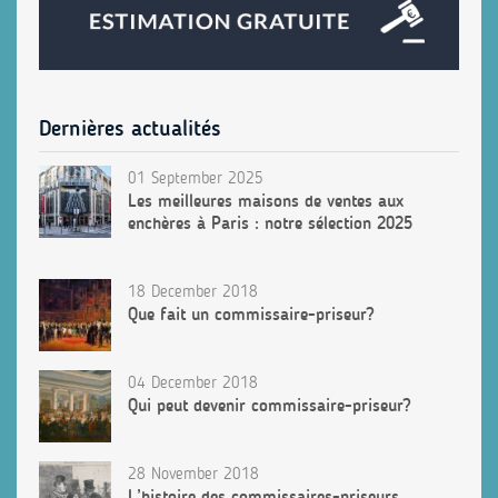
Dernières actualités
01 September 2025
Les meilleures maisons de ventes aux
enchères à Paris : notre sélection 2025
18 December 2018
Que fait un commissaire-priseur?
04 December 2018
Qui peut devenir commissaire-priseur?
28 November 2018
L’histoire des commissaires-priseurs