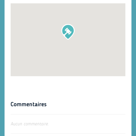
Commentaires
Aucun commentaire.