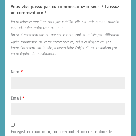
Vous êtes passé par ce commissaire-priseur ? Laissez
un commentaire !
Votre adresse email ne sera pas publiée, elle est uniquement utilisée
pour identifier votre commentaire.
Un seul commentaire et une seule note sont autorisés par utilisateur.
Après soumission de votre commentaire, celui-ci n'appraitra pas
immédiatement sur le site, il devra faire l'objet d'une validation par
notre équipe de modérateurs.
Nom
*
Email
*
Enregistrer mon nom, mon e-mail et mon site dans le