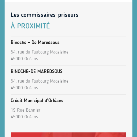
Les commissaires-priseurs
À PROXIMITÉ
Binoche – De Maredsous
64, rue du Faubourg Madeleine
45000 Orléans
BINOCHE-DE MAREDSOUS
64, rue du Faubourg Madeleine
45000 Orléans
Crédit Municipal d’Orléans
19 Rue Bannier
45000 Orléans