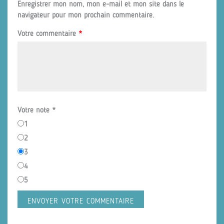
Enregistrer mon nom, mon e-mail et mon site dans le
navigateur pour mon prochain commentaire.
Votre commentaire
*
Votre note
*
1
2
3
4
5