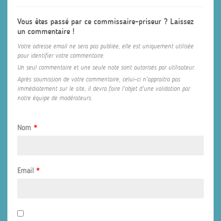
Vous êtes passé par ce commissaire-priseur ? Laissez
un commentaire !
Votre adresse email ne sera pas publiée, elle est uniquement utilisée
pour identifier votre commentaire.
Un seul commentaire et une seule note sont autorisés par utilisateur.
Après soumission de votre commentaire, celui-ci n'appraitra pas
immédiatement sur le site, il devra faire l'objet d'une validation par
notre équipe de modérateurs.
Nom
*
Email
*