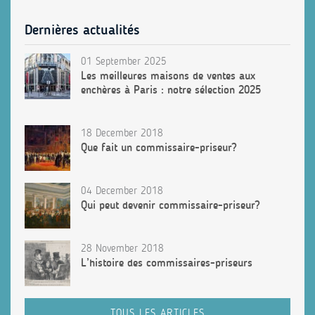
Dernières actualités
01 September 2025
Les meilleures maisons de ventes aux
enchères à Paris : notre sélection 2025
18 December 2018
Que fait un commissaire-priseur?
04 December 2018
Qui peut devenir commissaire-priseur?
28 November 2018
L’histoire des commissaires-priseurs
TOUS LES ARTICLES