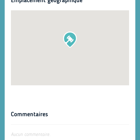
Emplacement géographique
Commentaires
Aucun commentaire.