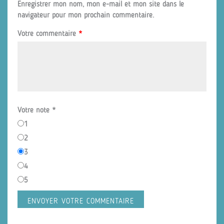
Enregistrer mon nom, mon e-mail et mon site dans le
navigateur pour mon prochain commentaire.
Votre commentaire
*
Votre note
*
1
2
3
4
5