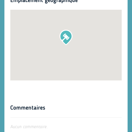
Emplacement géographique
Commentaires
Aucun commentaire.