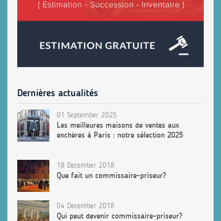
Dernières actualités
01 September 2025
Les meilleures maisons de ventes aux
enchères à Paris : notre sélection 2025
18 December 2018
Que fait un commissaire-priseur?
04 December 2018
Qui peut devenir commissaire-priseur?