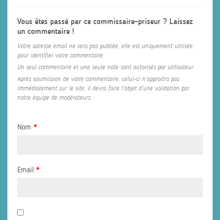
Vous êtes passé par ce commissaire-priseur ? Laissez
un commentaire !
Votre adresse email ne sera pas publiée, elle est uniquement utilisée
pour identifier votre commentaire.
Un seul commentaire et une seule note sont autorisés par utilisateur.
Après soumission de votre commentaire, celui-ci n'appraitra pas
immédiatement sur le site, il devra faire l'objet d'une validation par
notre équipe de modérateurs.
Nom
*
Email
*