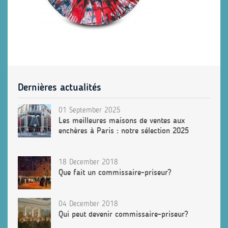
Dernières actualités
01 September 2025
Les meilleures maisons de ventes aux
enchères à Paris : notre sélection 2025
18 December 2018
Que fait un commissaire-priseur?
04 December 2018
Qui peut devenir commissaire-priseur?