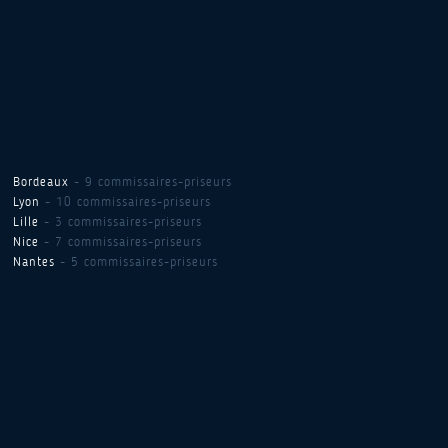
Bordeaux
- 9 commissaires-priseurs
Lyon
- 10 commissaires-priseurs
Lille
- 3 commissaires-priseurs
Nice
- 7 commissaires-priseurs
Nantes
- 5 commissaires-priseurs