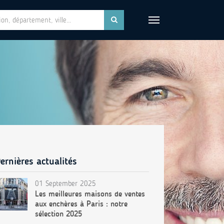
ernières actualités
01 September 2025
Les meilleures maisons de ventes
aux enchères à Paris : notre
sélection 2025