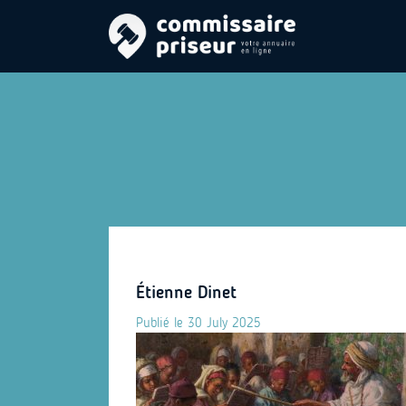
Étienne Dinet
Publié le 30 July 2025