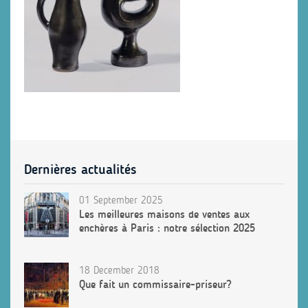
Dernières actualités
01 September 2025
Les meilleures maisons de ventes aux
enchères à Paris : notre sélection 2025
18 December 2018
Que fait un commissaire-priseur?