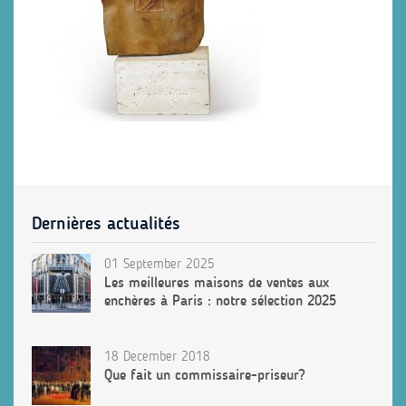
Dernières actualités
01 September 2025
Les meilleures maisons de ventes aux
enchères à Paris : notre sélection 2025
18 December 2018
Que fait un commissaire-priseur?