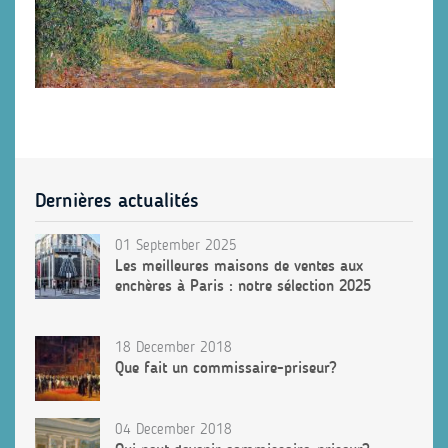
Dernières actualités
01 September 2025
Les meilleures maisons de ventes aux
enchères à Paris : notre sélection 2025
18 December 2018
Que fait un commissaire-priseur?
04 December 2018