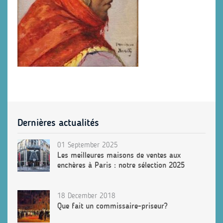
Dernières actualités
01 September 2025
Les meilleures maisons de ventes aux
enchères à Paris : notre sélection 2025
18 December 2018
Que fait un commissaire-priseur?