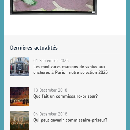
Dernières actualités
01 September 2025
Les meilleures maisons de ventes aux
enchères à Paris : notre sélection 2025
18 December 2018
Que fait un commissaire-priseur?
04 December 2018
Qui peut devenir commissaire-priseur?