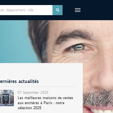
ernières actualités
01 September 2025
Les meilleures maisons de ventes
aux enchères à Paris : notre
sélection 2025