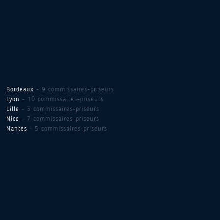
Bordeaux
- 9 commissaires-priseurs
Lyon
- 10 commissaires-priseurs
Lille
- 3 commissaires-priseurs
Nice
- 7 commissaires-priseurs
Nantes
- 5 commissaires-priseurs