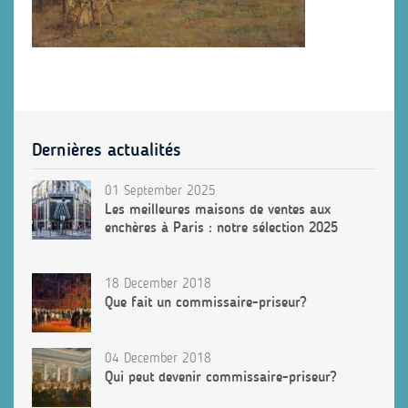
Dernières actualités
01 September 2025
Les meilleures maisons de ventes aux
enchères à Paris : notre sélection 2025
18 December 2018
Que fait un commissaire-priseur?
04 December 2018
Qui peut devenir commissaire-priseur?