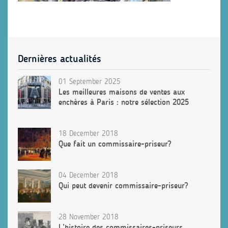
Dernières actualités
01 September 2025
Les meilleures maisons de ventes aux
enchères à Paris : notre sélection 2025
18 December 2018
Que fait un commissaire-priseur?
04 December 2018
Qui peut devenir commissaire-priseur?
28 November 2018
L’histoire des commissaires-priseurs