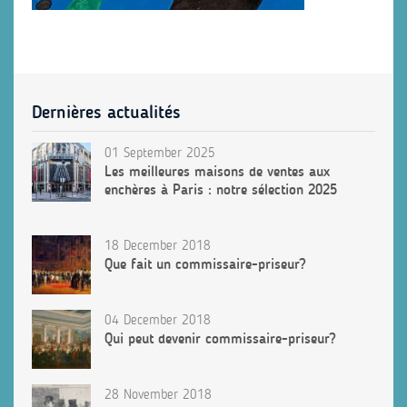
Dernières actualités
01 September 2025
Les meilleures maisons de ventes aux
enchères à Paris : notre sélection 2025
18 December 2018
Que fait un commissaire-priseur?
04 December 2018
Qui peut devenir commissaire-priseur?
28 November 2018