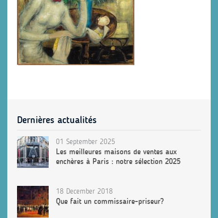
Dernières actualités
01 September 2025
Les meilleures maisons de ventes aux
enchères à Paris : notre sélection 2025
18 December 2018
Que fait un commissaire-priseur?