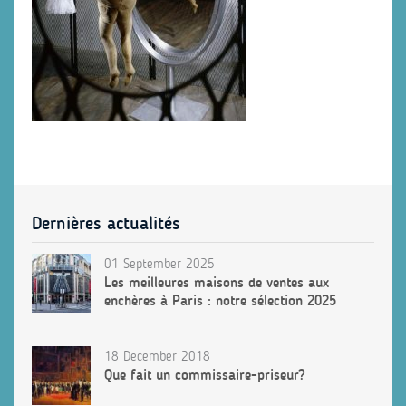
Dernières actualités
01 September 2025
Les meilleures maisons de ventes aux
enchères à Paris : notre sélection 2025
18 December 2018
Que fait un commissaire-priseur?