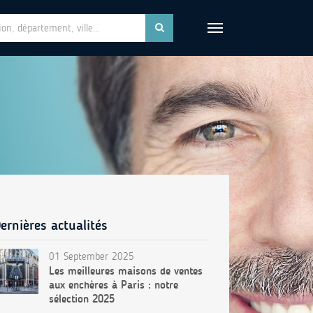
ernières actualités
01 September 2025
Les meilleures maisons de ventes
aux enchères à Paris : notre
sélection 2025