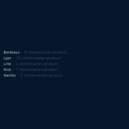
Bordeaux
- 9 commissaires-priseurs
Lyon
- 10 commissaires-priseurs
Lille
- 3 commissaires-priseurs
Nice
- 7 commissaires-priseurs
Nantes
- 5 commissaires-priseurs