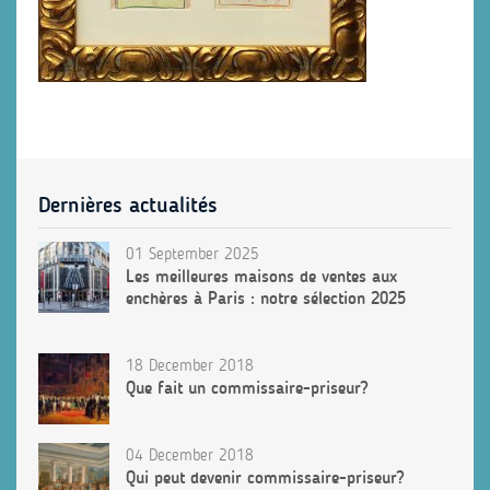
Dernières actualités
01 September 2025
Les meilleures maisons de ventes aux
enchères à Paris : notre sélection 2025
18 December 2018
Que fait un commissaire-priseur?
04 December 2018
Qui peut devenir commissaire-priseur?