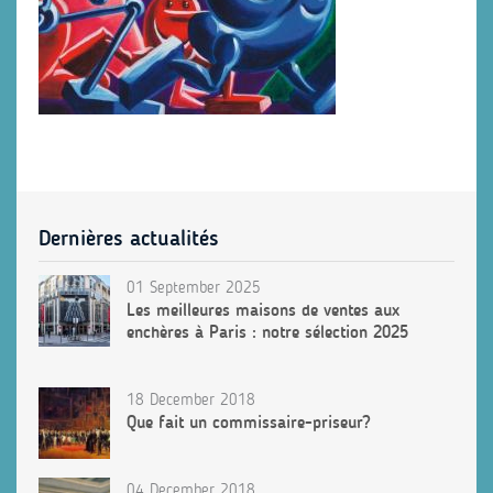
Dernières actualités
01 September 2025
Les meilleures maisons de ventes aux
enchères à Paris : notre sélection 2025
18 December 2018
Que fait un commissaire-priseur?
04 December 2018