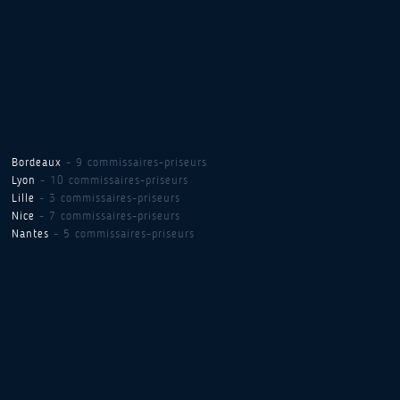
Bordeaux
- 9 commissaires-priseurs
Lyon
- 10 commissaires-priseurs
Lille
- 3 commissaires-priseurs
Nice
- 7 commissaires-priseurs
Nantes
- 5 commissaires-priseurs