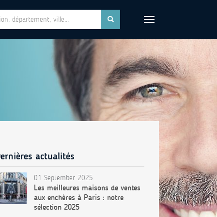
ernières actualités
01 September 2025
Les meilleures maisons de ventes
aux enchères à Paris : notre
sélection 2025