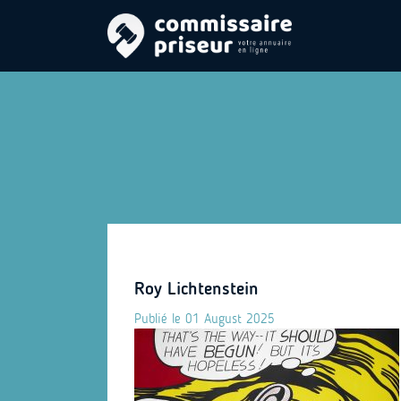
Roy Lichtenstein
Publié le 01 August 2025