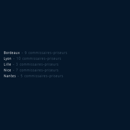
Bordeaux
- 9 commissaires-priseurs
Lyon
- 10 commissaires-priseurs
Lille
- 3 commissaires-priseurs
Nice
- 7 commissaires-priseurs
Nantes
- 5 commissaires-priseurs