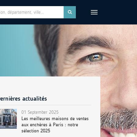
ernières actualités
01 September 2025
Les meilleures maisons de ventes
aux enchères à Paris : notre
sélection 2025