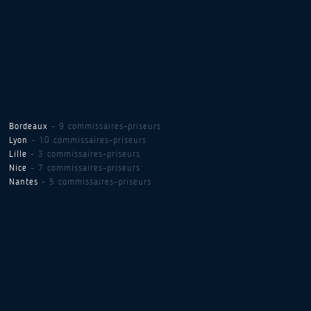
Bordeaux
- 9 commissaires-priseurs
Lyon
- 10 commissaires-priseurs
Lille
- 3 commissaires-priseurs
Nice
- 7 commissaires-priseurs
Nantes
- 5 commissaires-priseurs