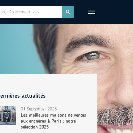
ernières actualités
01 September 2025
Les meilleures maisons de ventes
aux enchères à Paris : notre
sélection 2025