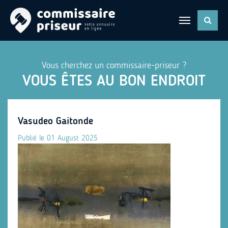
Vous cherchez un commissaire-priseur ?
VOUS ÊTES AU BON ENDROIT
Vasudeo Gaitonde
Publié le 01 August 2025