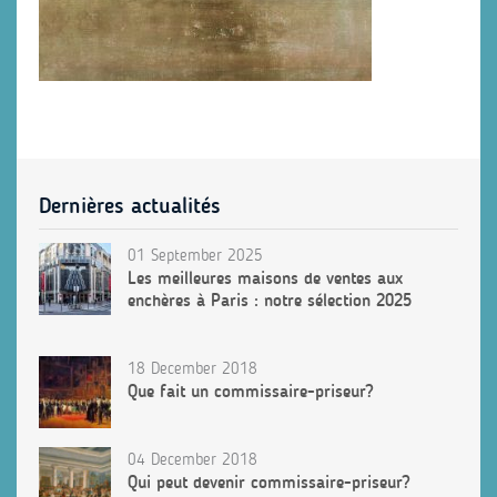
Dernières actualités
01 September 2025
Les meilleures maisons de ventes aux
enchères à Paris : notre sélection 2025
18 December 2018
Que fait un commissaire-priseur?
04 December 2018
Qui peut devenir commissaire-priseur?