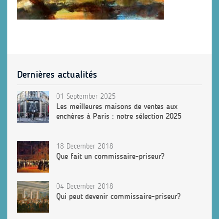
Dernières actualités
01 September 2025
Les meilleures maisons de ventes aux
enchères à Paris : notre sélection 2025
18 December 2018
Que fait un commissaire-priseur?
04 December 2018
Qui peut devenir commissaire-priseur?