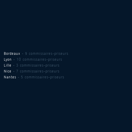
Bordeaux
- 9 commissaires-priseurs
Lyon
- 10 commissaires-priseurs
Lille
- 3 commissaires-priseurs
Nice
- 7 commissaires-priseurs
Nantes
- 5 commissaires-priseurs