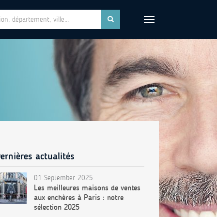
ernières actualités
01 September 2025
Les meilleures maisons de ventes
aux enchères à Paris : notre
sélection 2025