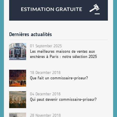
Dernières actualités
01 September 2025
Les meilleures maisons de ventes aux
enchères à Paris : notre sélection 2025
18 December 2018
Que fait un commissaire-priseur?
04 December 2018
Qui peut devenir commissaire-priseur?
28 November 2018