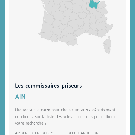
Les commissaires-priseurs
AIN
Cliquez sur la carte pour choisir un autre département,
ou cliquez sur la liste des villes ci-dessous pour affiner
votre recherche :
AMBÉRIEU-EN-BUGEY
BELLEGARDE-SUR-