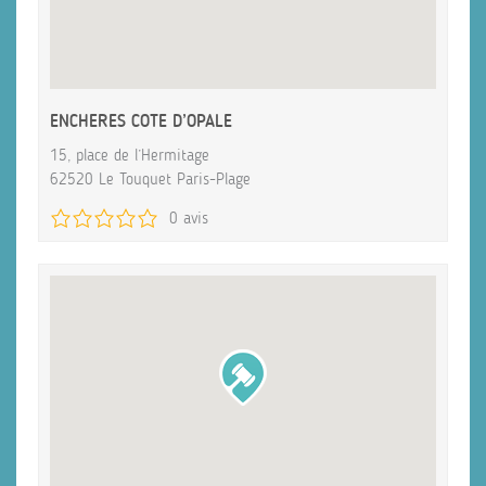
ENCHERES COTE D’OPALE
15, place de l’Hermitage
62520 Le Touquet Paris-Plage
0 avis