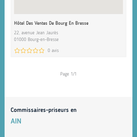
Hôtel Des Ventes De Bourg En Bresse
22, avenue Jean Jaurès
01000 Bourg-en-Bresse
0 avis
Page 1/1
Commissaires-priseurs en
AIN