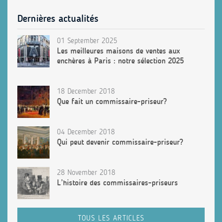
Dernières actualités
01 September 2025
Les meilleures maisons de ventes aux
enchères à Paris : notre sélection 2025
18 December 2018
Que fait un commissaire-priseur?
04 December 2018
Qui peut devenir commissaire-priseur?
28 November 2018
L’histoire des commissaires-priseurs
TOUS LES ARTICLES