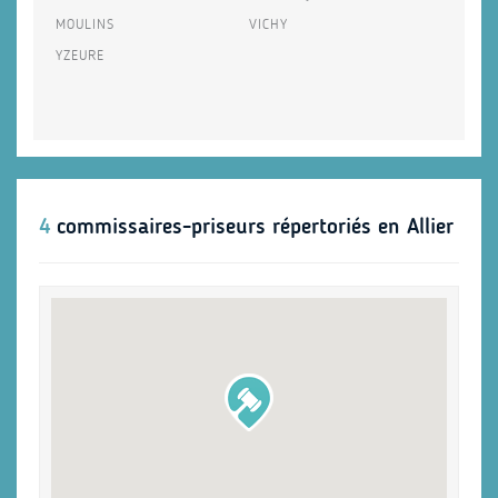
MOULINS
VICHY
YZEURE
4
commissaires-priseurs répertoriés en Allier