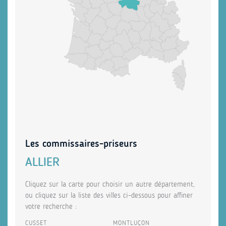
Les commissaires-priseurs
ALLIER
Cliquez sur la carte pour choisir un autre département,
ou cliquez sur la liste des villes ci-dessous pour affiner
votre recherche :
CUSSET
MONTLUÇON