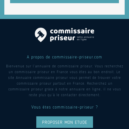
A propos de commissaire-priseur.com
Bienvenue sur l’annuaire de commissaire priseur. Vous recherchez
un commissaire priseur en France vous êtes au bon endroit. Le
site Annuaire commissaire priseur vous permet de trouver votre
commissaire priseur partout en France. Recherchez un
commissaire priseur grâce à notre annuaire en ligne, il ne vous
reste plus qu’à le contacter directement.
Vous êtes commissaire-priseur ?
PROPOSER MON ETUDE