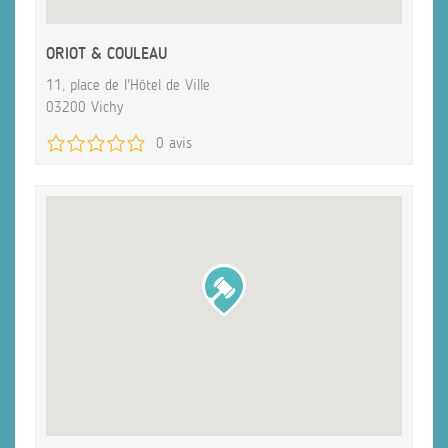
ORIOT & COULEAU
11, place de l'Hôtel de Ville
03200 Vichy
0 avis