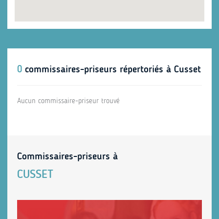
0
commissaires-priseurs répertoriés à Cusset
Aucun commissaire-priseur trouvé
Commissaires-priseurs à
CUSSET