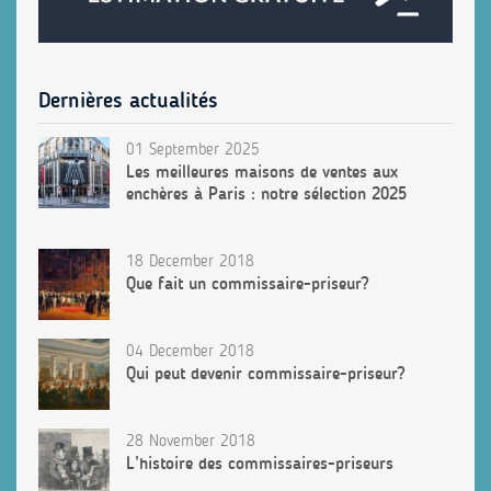
Dernières actualités
01 September 2025
Les meilleures maisons de ventes aux
enchères à Paris : notre sélection 2025
18 December 2018
Que fait un commissaire-priseur?
04 December 2018
Qui peut devenir commissaire-priseur?
28 November 2018
L’histoire des commissaires-priseurs