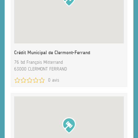
Crédit Municipal de Clermont-Ferrand
76 bd François Mitterrand
63000 CLERMONT FERRAND
0 avis