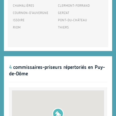
CHAMALIÈRES
CLERMONT-FERRAND
COURNON-D'AUVERGNE
GERZAT
ISSOIRE
PONT-DU-CHÂTEAU
RIOM
THIERS
4
commissaires-priseurs répertoriés en Puy-
de-Dôme