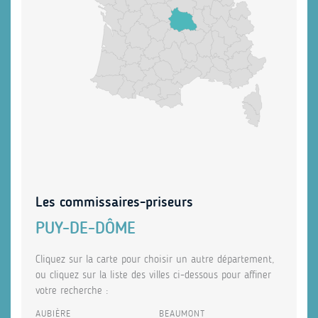
Les commissaires-priseurs
PUY-DE-DÔME
Cliquez sur la carte pour choisir un autre département,
ou cliquez sur la liste des villes ci-dessous pour affiner
votre recherche :
AUBIÈRE
BEAUMONT