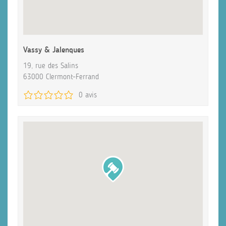
Vassy & Jalenques
19, rue des Salins
63000 Clermont-Ferrand
0 avis