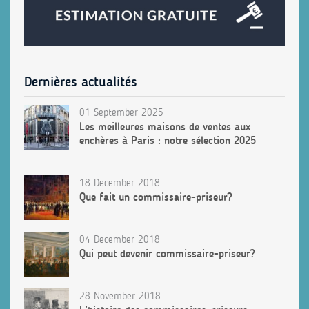
Dernières actualités
01 September 2025
Les meilleures maisons de ventes aux
enchères à Paris : notre sélection 2025
18 December 2018
Que fait un commissaire-priseur?
04 December 2018
Qui peut devenir commissaire-priseur?
28 November 2018