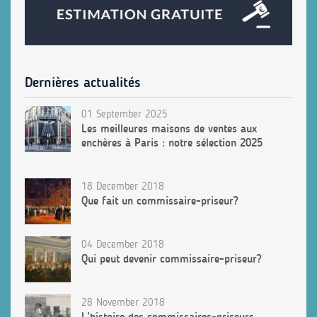
Dernières actualités
01 September 2025
Les meilleures maisons de ventes aux
enchères à Paris : notre sélection 2025
18 December 2018
Que fait un commissaire-priseur?
04 December 2018
Qui peut devenir commissaire-priseur?
28 November 2018
L’histoire des commissaires-priseurs