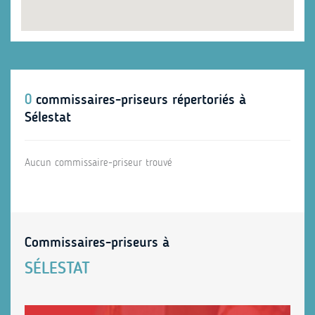
0
commissaires-priseurs répertoriés à
Sélestat
Aucun commissaire-priseur trouvé
Commissaires-priseurs à
SÉLESTAT