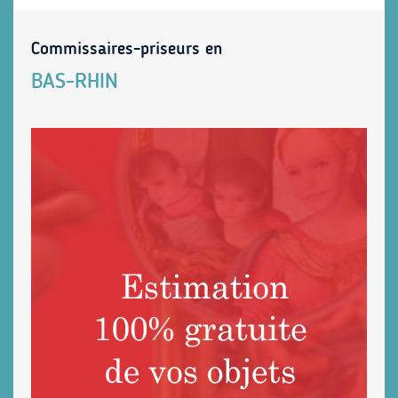
Commissaires-priseurs en
BAS-RHIN