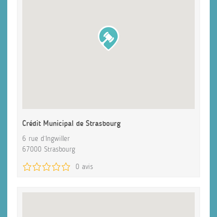
Crédit Municipal de Strasbourg
6 rue d’Ingwiller
67000 Strasbourg
0 avis