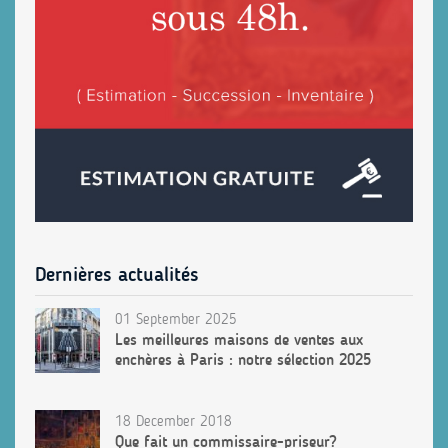
Dernières actualités
01 September 2025
Les meilleures maisons de ventes aux
enchères à Paris : notre sélection 2025
18 December 2018
Que fait un commissaire-priseur?