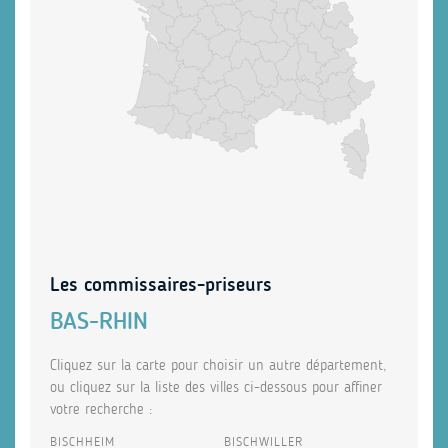
Les commissaires-priseurs
BAS-RHIN
Cliquez sur la carte pour choisir un autre département,
ou cliquez sur la liste des villes ci-dessous pour affiner
votre recherche :
BISCHHEIM
BISCHWILLER