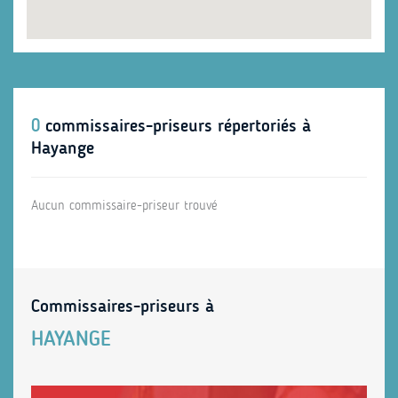
0
commissaires-priseurs répertoriés à
Hayange
Aucun commissaire-priseur trouvé
Commissaires-priseurs à
HAYANGE