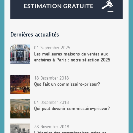
Dernières actualités
01 September 2025
Les meilleures maisons de ventes aux
enchères à Paris : notre sélection 2025
18 December 2018
Que fait un commissaire-priseur?
04 December 2018
Qui peut devenir commissaire-priseur?
28 November 2018
L’histoire des commissaires-priseurs