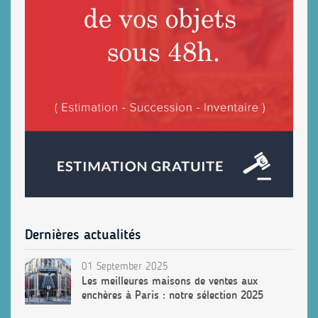
Dernières actualités
01 September 2025
Les meilleures maisons de ventes aux
enchères à Paris : notre sélection 2025