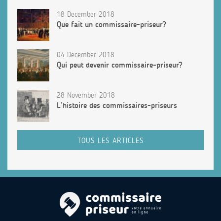
18 December 2018
Que fait un commissaire-priseur?
04 December 2018
Qui peut devenir commissaire-priseur?
28 November 2018
L’histoire des commissaires-priseurs
TOUS LES ARTICLES