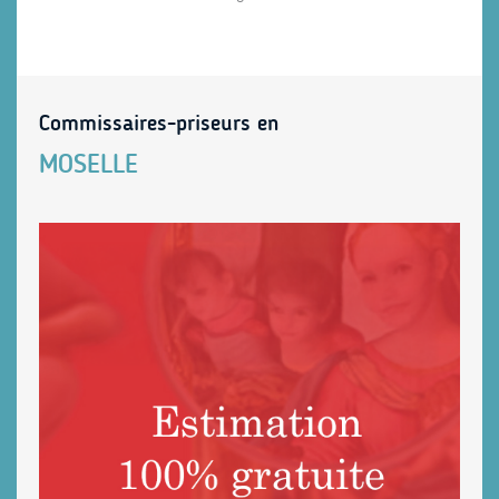
Commissaires-priseurs en
MOSELLE