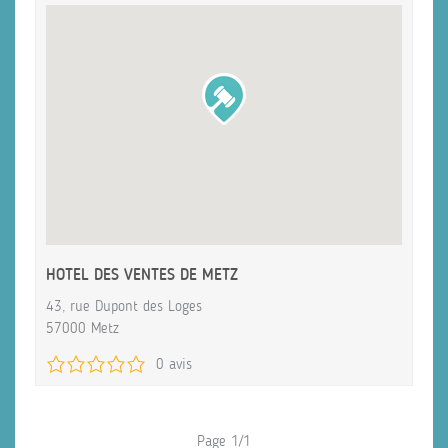
HOTEL DES VENTES DE METZ
43, rue Dupont des Loges
57000 Metz
0 avis
Page 1/1