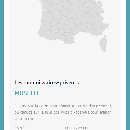
Les commissaires-priseurs
MOSELLE
Cliquez sur la carte pour choisir un autre département,
ou cliquez sur la liste des villes ci-dessous pour affiner
votre recherche :
AMNÉVILLE
CREUTZWALD