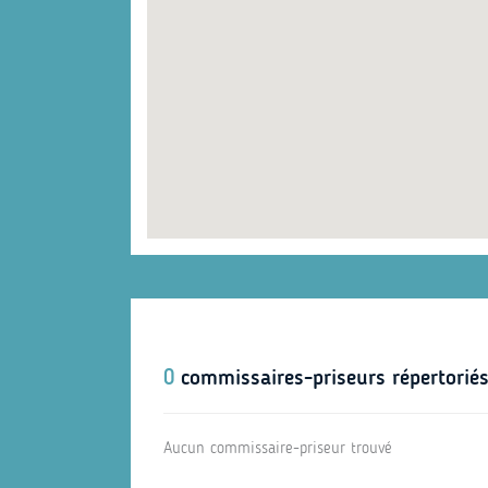
0
commissaires-priseurs répertoriés
Aucun commissaire-priseur trouvé