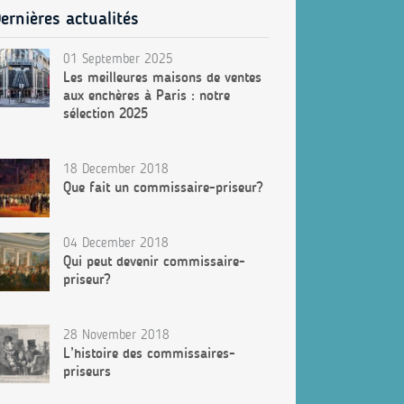
ernières actualités
01 September 2025
Les meilleures maisons de ventes
aux enchères à Paris : notre
sélection 2025
18 December 2018
Que fait un commissaire-priseur?
04 December 2018
Qui peut devenir commissaire-
priseur?
28 November 2018
L’histoire des commissaires-
priseurs