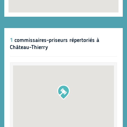
1
commissaires-priseurs répertoriés à
Château-Thierry