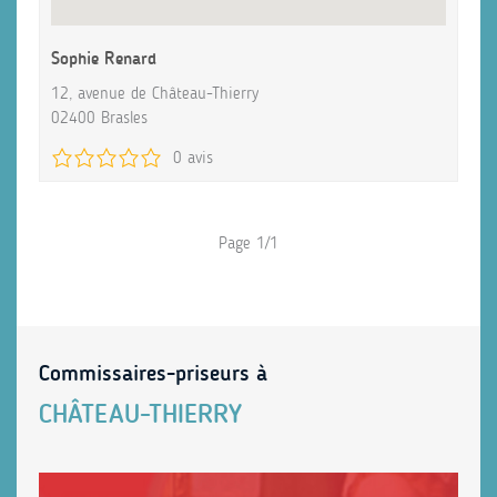
Sophie Renard
12, avenue de Château-Thierry
02400 Brasles
0 avis
Page 1/1
Commissaires-priseurs à
CHÂTEAU-THIERRY