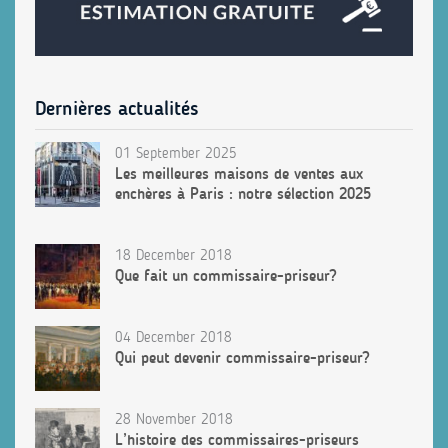
Dernières actualités
01 September 2025
Les meilleures maisons de ventes aux
enchères à Paris : notre sélection 2025
18 December 2018
Que fait un commissaire-priseur?
04 December 2018
Qui peut devenir commissaire-priseur?
28 November 2018
L’histoire des commissaires-priseurs