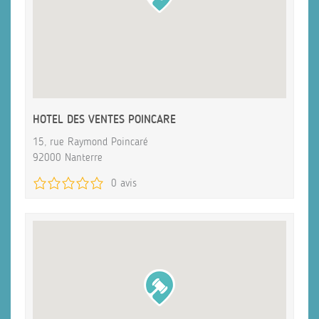
HOTEL DES VENTES POINCARE
15, rue Raymond Poincaré
92000 Nanterre
0 avis