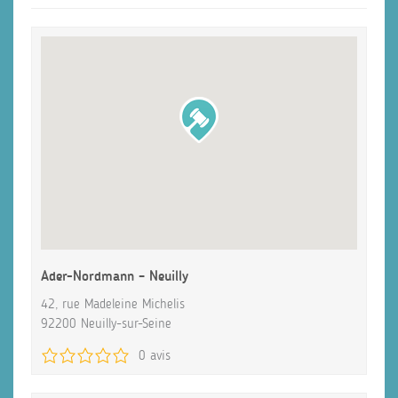
Ader-Nordmann – Neuilly
42, rue Madeleine Michelis
92200 Neuilly-sur-Seine
0 avis