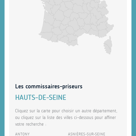
Les commissaires-priseurs
HAUTS-DE-SEINE
Cliquez sur la carte pour choisir un autre département,
ou cliquez sur la liste des villes ci-dessous pour affiner
votre recherche :
ANTONY
ASNIÈRES-SUR-SEINE