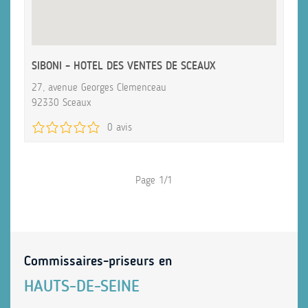
SIBONI – HOTEL DES VENTES DE SCEAUX
27, avenue Georges Clemenceau
92330 Sceaux
0 avis
Page 1/1
Commissaires-priseurs en
HAUTS-DE-SEINE