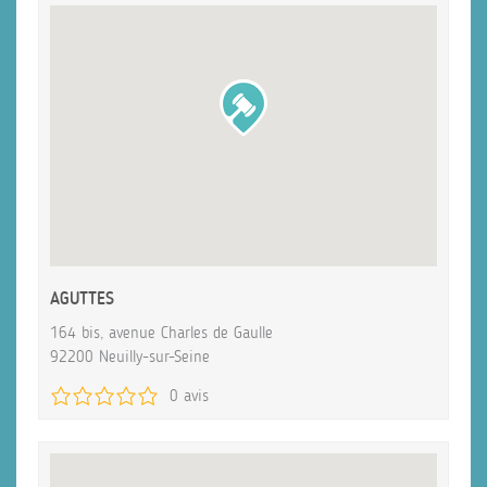
AGUTTES
164 bis, avenue Charles de Gaulle
92200 Neuilly-sur-Seine
0 avis