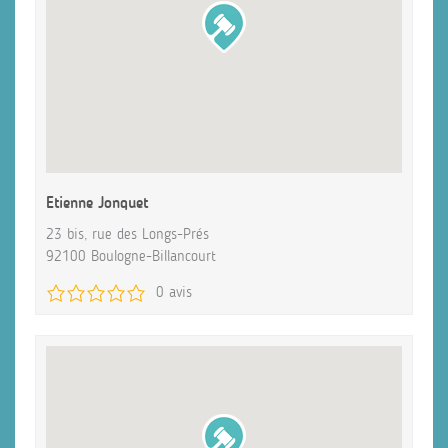
Etienne Jonquet
23 bis, rue des Longs-Prés
92100 Boulogne-Billancourt
0 avis