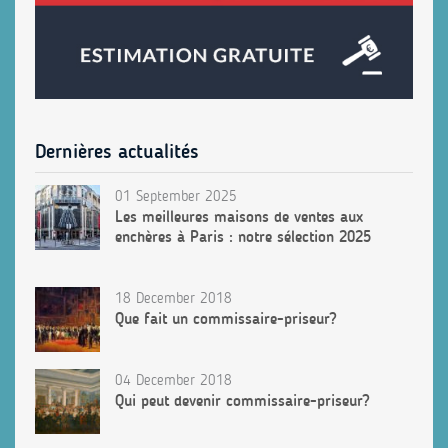
Dernières actualités
01 September 2025
Les meilleures maisons de ventes aux
enchères à Paris : notre sélection 2025
18 December 2018
Que fait un commissaire-priseur?
04 December 2018
Qui peut devenir commissaire-priseur?